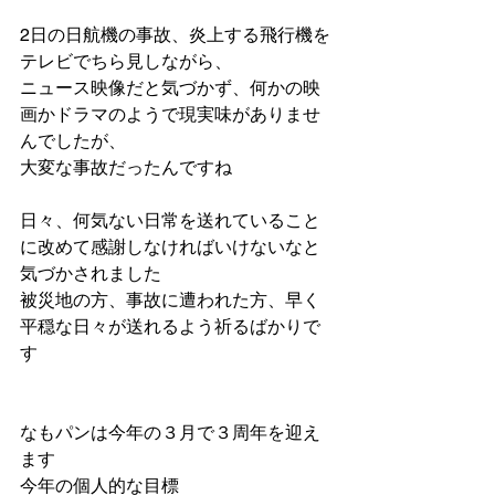
2日の日航機の事故、炎上する飛行機を
テレビでちら見しながら、
ニュース映像だと気づかず、何かの映
画かドラマのようで現実味がありませ
んでしたが、
大変な事故だったんですね
日々、何気ない日常を送れていること
に改めて感謝しなければいけないなと
気づかされました
被災地の方、事故に遭われた方、早く
平穏な日々が送れるよう祈るばかりで
す
なもパンは今年の３月で３周年を迎え
ます
今年の個人的な目標