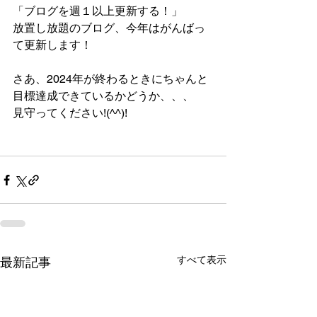
「ブログを週１以上更新する！」
放置し放題のブログ、今年はがんばっ
て更新します！
さあ、2024年が終わるときにちゃんと
目標達成できているかどうか、、、
見守ってください!(^^)!
すべて表示
最新記事