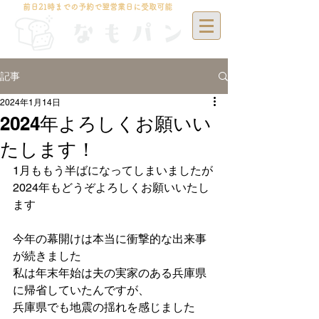
前日21時までの予約で翌営業日に受取可能
記事
2024年1月14日
2024年よろしくお願いい
たします！
1月ももう半ばになってしまいましたが
2024年もどうぞよろしくお願いいたし
ます
今年の幕開けは本当に衝撃的な出来事
が続きました
私は年末年始は夫の実家のある兵庫県
に帰省していたんですが、
兵庫県でも地震の揺れを感じました