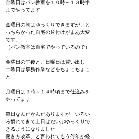
金曜日はパン教室を１０時～１３時半
までやってます
金曜日の朝はゆっくりできますが、と
っちらかった自宅の片付けがまあ大変
です。。。
（パン教室は自宅でやっているので）
金曜日の午後と、日曜日は買い出し
土曜日は事務作業などをちょこちょこ
と
月曜日は９時～１４時頃まで仕込みを
やってます
毎日なんだかんだありますが、いろい
ろ慣れてきて土日はだいぶゆっくりで
きるようになりました
働き方改革、と言われてもう何年か経