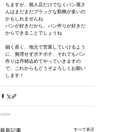
ちますが、個人店だけでなくパン屋さ
んはまだまだブラックな勤務が多いの
かもしれませんね
パンが好きだから、パン作りが好きだ
からできることでしょうね
細く長く、地元で営業していけるよう
に、無理せずボチボチ、それでもパン
作りは丹精込めてやっていきますの
で、これからもどうぞよろしくお願い
します！
すべて表示
最新記事