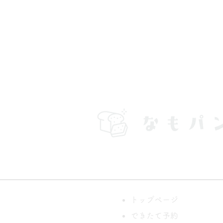
トップページ
できたて予約