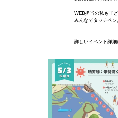
WEB担当の私も子
みんなでタッチペン
詳しいイベント詳細