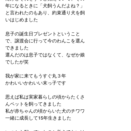
年になるときに「犬飼うんだよね？」
と言われたのもあり、約束通り犬を飼
いはじめました
息子の誕生日プレゼントということ
で、譲渡会に行って今のわんこを選ん
できました
選んだのは息子ではなくて、なぜか娘
でしたが笑
我が家に来てもうすぐ丸３年
かわいいかわいい末っ子です
思えば私は実家暮らしの頃からたくさ
んペットを飼ってきました
私が赤ちゃんの頃からいた犬のチワワ
一緒に成長して15年生きました