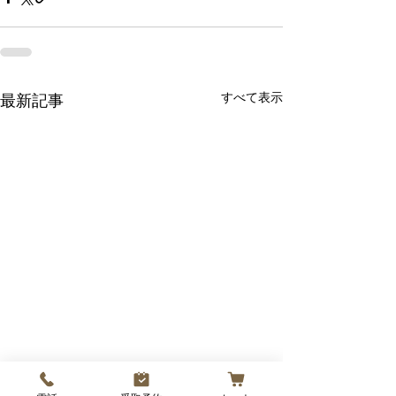
すべて表示
最新記事