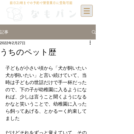
前日21時までの予約で翌営業日に受取可能
記事
2022年2月27日
うちのペット歴
子どもが小さい頃から「犬が飼いたい
犬が飼いたい」と言い続けていて、当
時は子どもの世話だけで手一杯だった
ので、下の子が幼稚園に入るようにな
れば、少しは言うこと聞くようになる
かなと笑いうことで、幼稚園に入った
ら飼ってあげる、とかるーく約束して
ました
だけどそれをずっと覚えていて、その