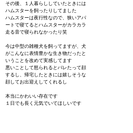
その後、１人暮らししていたときには
ハムスターを飼ったりしてました
ハムスターは夜行性なので、狭いアパ
ートで寝てるとハムスターがカラカラ
走る音で寝られなかったり笑
今は中型の雑種犬を飼ってますが、犬
がこんなに表情豊かな生き物だったと
いうことを改めて実感してます
悪いことして怒られるとバレたって顔
するし、帰宅したときには嬉しそうな
顔してお出迎えしてくれるし
本当にかわいい存在です
１日でも長く元気でいてほしいです