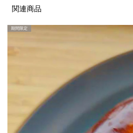
関連商品
期間限定