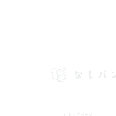
トップページ