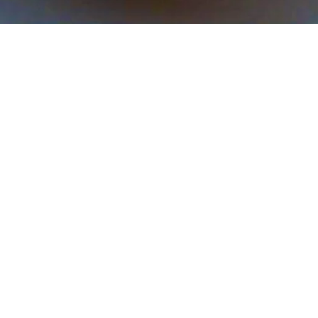
クイックビュー