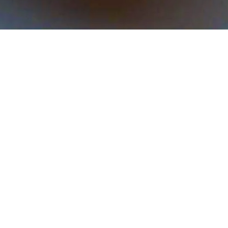
クイックビュー