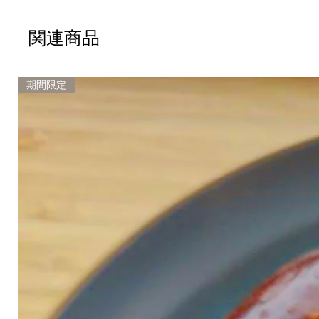
関連商品
期間限定