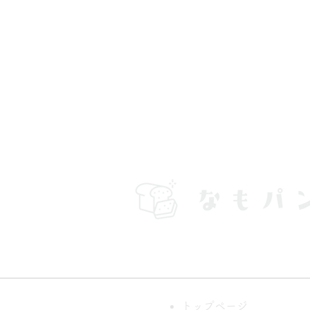
トップページ