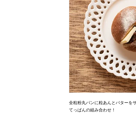
全粒粉丸パンに粒あんとバターを
てっぱんの組み合わせ！