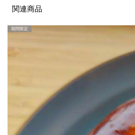
関連商品
期間限定