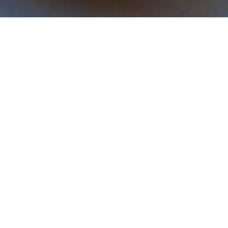
クイックビュー