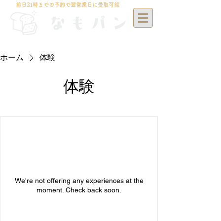
前日21時までの予約で翌営業日に受取可能
ホーム
体験
体験
We're not offering any experiences at the
moment. Check back soon.