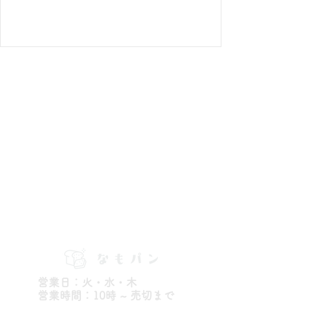
営業日：火・水・木
​営業時間：10時 ~ 売切まで