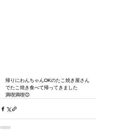
帰りにわんちゃんOKのたこ焼き屋さん
でたこ焼き食べて帰ってきました
満喫満喫😊