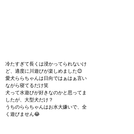
冷たすぎて長くは浸かってられないけ
ど、適度に川遊びが楽しめました😊
愛犬ららちゃんは日向ではぁはぁ言い
ながら寝てるだけ笑
犬って水遊びが好きなのかと思ってま
したが、大型犬だけ？
うちのららちゃんはお水大嫌いで、全
く遊びません😂