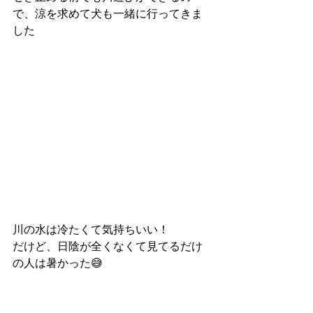
で、涼を求めて犬も一緒に行ってきま
した
川の水は冷たくて気持ちいい！
だけど、日陰が全くなくて見てるだけ
の人は暑かった😅