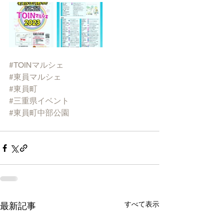
#TOINマルシェ
#東員マルシェ
#東員町
#三重県イベント
#東員町中部公園
すべて表示
最新記事