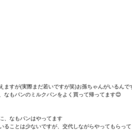
えますが(実際まだ若いですが笑)お孫ちゃんがいるんで
、なもパンのミルクパンをよく買って帰ってます😊
に、なもパンはやってます
いることは少ないですが、交代しながらやってもらって