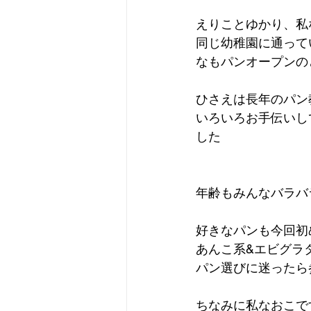
えりことゆかり、私
同じ幼稚園に通って
なもパンオープンの
ひさえは長年のパン
いろいろお手伝いし
した
年齢もみんなバラバ
好きなパンも今回初
あんこ系&エビグラ
パン選びに迷ったら
ちなみに私なおこで