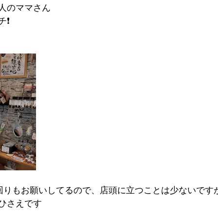
人のママさん
チ❗
回りもお願いしてるので、店頭に立つことは少ないです
ひさえです