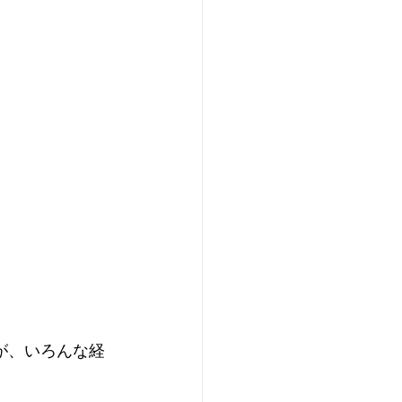
が、いろんな経