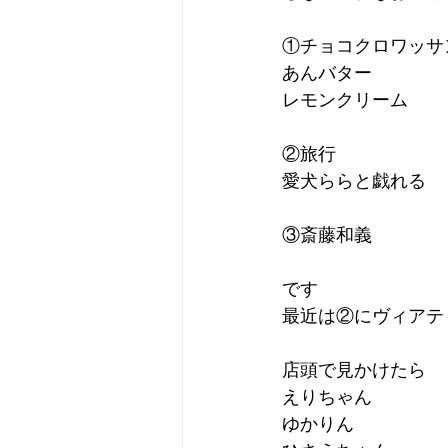
①チョコクロワッサ
あんバター
レモンクリーム
②旅行
愛犬ららと戯れる
③斎藤和義
です
最近は②にヴィアテ
店頭で見かけたら
えりちゃん
ゆかりん