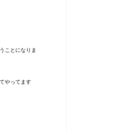
うことになりま
てやってます